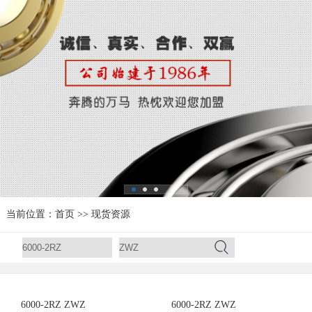
当前位置：
首页
>>
现货资源
6000-2RZ ZWZ
6000-2RZ ZWZ