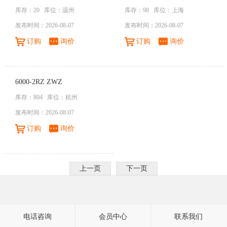
库存：20
库位：温州
库存：98
库位：上海
发布时间：2026-08-07
发布时间：2026-08-07
订购
询价
订购
询价
6000-2RZ ZWZ
库存：804
库位：杭州
发布时间：2026-08-07
订购
询价
上一页
下一页
电话咨询
会员中心
联系我们