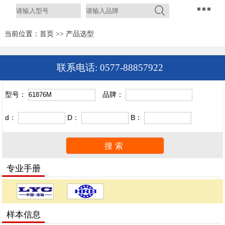
当前位置：
首页
>>
产品选型