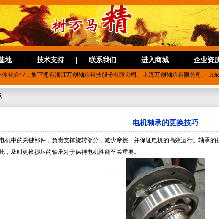
基地
|
技术支持
|
联系我们
|
进入商城
|
企业资
一体化企业，旗下拥有浙江万创轴承科技股份有限公司、上海万创轴承有限公司、山东
识
电机轴承的更换技巧
电机中的关键部件，负责支撑旋转部分，减少摩擦，并保证电机的高效运行。轴承的
此，及时更换损坏的轴承对于保持电机性能至关重要。