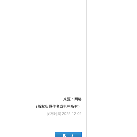
来源：网络
（版权归原作者或机构所有）
发布时间:2025-12-02