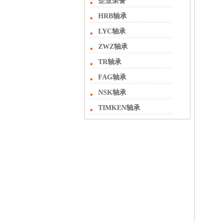
企业荣誉
HRB轴承
LYC轴承
ZWZ轴承
TR轴承
FAG轴承
NSK轴承
TIMKEN轴承